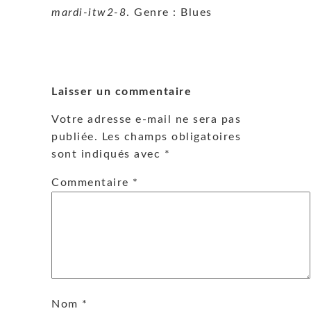
mardi-itw2-8
. Genre : Blues
Laisser un commentaire
Votre adresse e-mail ne sera pas
publiée.
Les champs obligatoires
sont indiqués avec
*
Commentaire
*
Nom
*