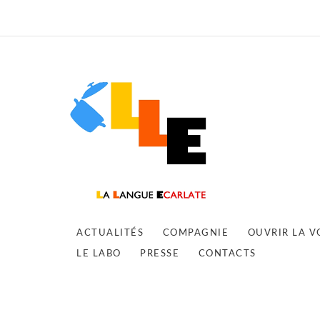
ACTUALITÉS
COMPAGNIE
OUVRIR LA V
LE LABO
PRESSE
CONTACTS