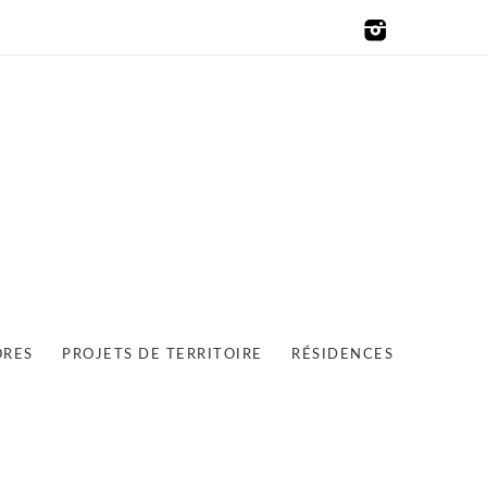
ORES
PROJETS DE TERRITOIRE
RÉSIDENCES