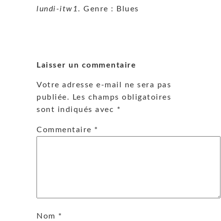
lundi-itw1
. Genre : Blues
Laisser un commentaire
Votre adresse e-mail ne sera pas
publiée.
Les champs obligatoires
sont indiqués avec
*
Commentaire
*
Nom
*