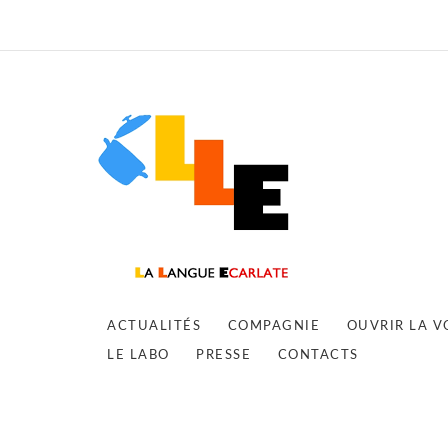
ACTUALITÉS
COMPAGNIE
OUVRIR LA V
LE LABO
PRESSE
CONTACTS