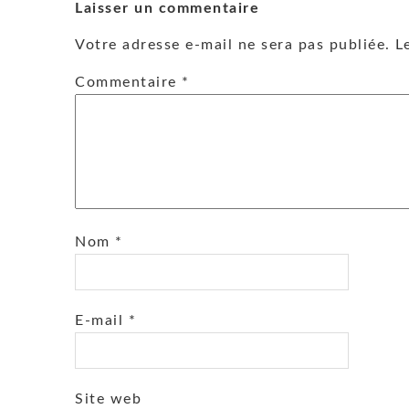
Laisser un commentaire
Votre adresse e-mail ne sera pas publiée.
L
Commentaire
*
Nom
*
E-mail
*
Site web