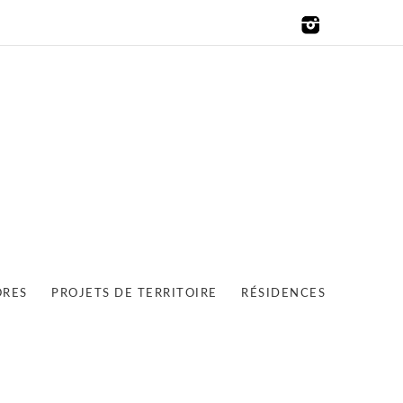
ORES
PROJETS DE TERRITOIRE
RÉSIDENCES