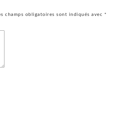
es champs obligatoires sont indiqués avec
*