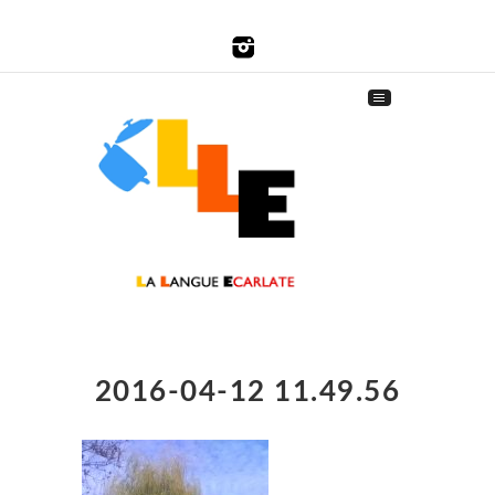
2016-04-12 11.49.56