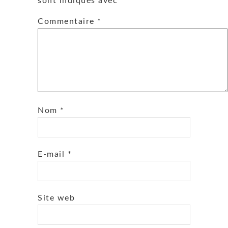
sont indiqués avec
*
Commentaire
*
Nom
*
E-mail
*
Site web