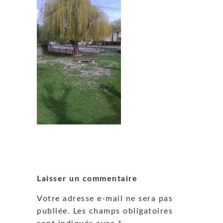
Laisser un commentaire
Votre adresse e-mail ne sera pas
publiée.
Les champs obligatoires