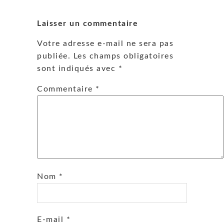
Laisser un commentaire
Votre adresse e-mail ne sera pas
publiée.
Les champs obligatoires
sont indiqués avec
*
Commentaire
*
Nom
*
E-mail
*