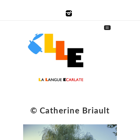
© Catherine Briault