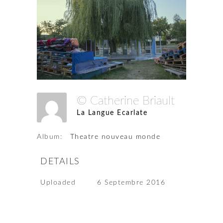
© Catherine Briault
La Langue Ecarlate
Album:
Theatre nouveau monde
DETAILS
Uploaded
6 Septembre 2016