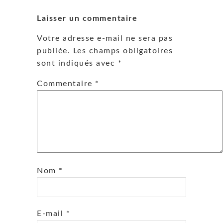
Laisser un commentaire
Votre adresse e-mail ne sera pas
publiée.
Les champs obligatoires
sont indiqués avec
*
Commentaire
*
Nom
*
E-mail
*