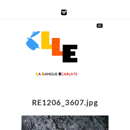
RE1206_3607.jpg