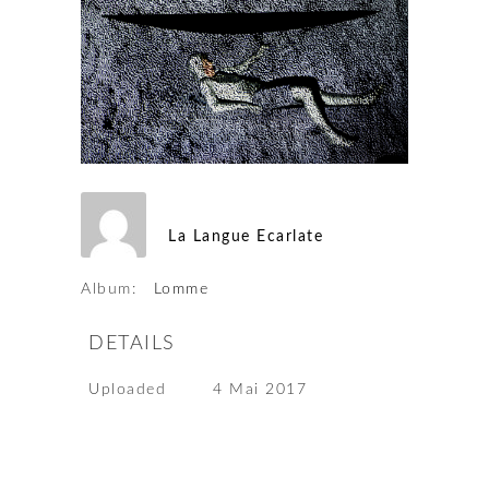
La Langue Ecarlate
Album:
Lomme
DETAILS
Uploaded
4 Mai 2017