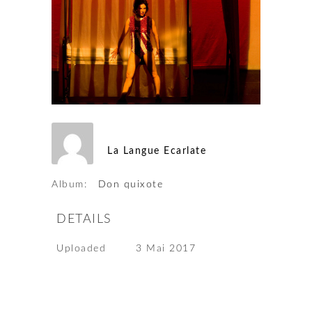
La Langue Ecarlate
Album:
Don quixote
DETAILS
Uploaded
3 Mai 2017