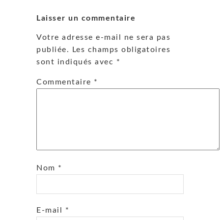
Laisser un commentaire
Votre adresse e-mail ne sera pas
publiée.
Les champs obligatoires
sont indiqués avec
*
Commentaire
*
Nom
*
E-mail
*