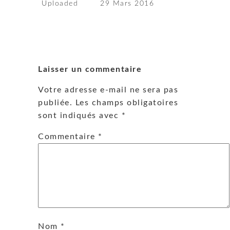
Uploaded
29 Mars 2016
Laisser un commentaire
Votre adresse e-mail ne sera pas
publiée.
Les champs obligatoires
sont indiqués avec
*
Commentaire
*
Nom
*