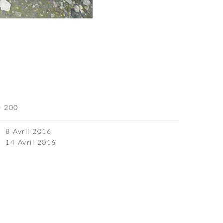
O 200
8 Avril 2016
14 Avril 2016