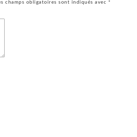
es champs obligatoires sont indiqués avec
*