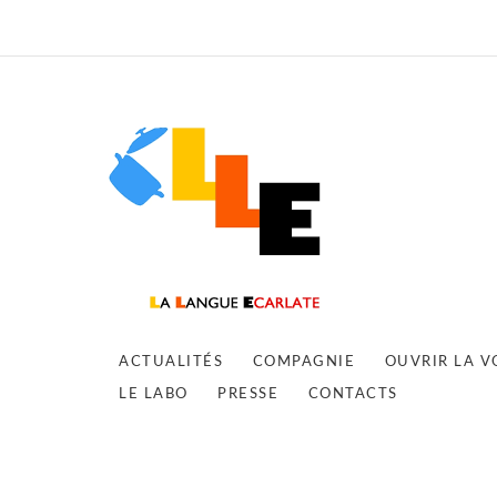
ACTUALITÉS
COMPAGNIE
OUVRIR LA V
LE LABO
PRESSE
CONTACTS