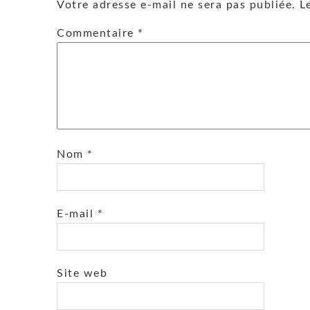
Votre adresse e-mail ne sera pas publiée.
L
Commentaire
*
Nom
*
E-mail
*
Site web