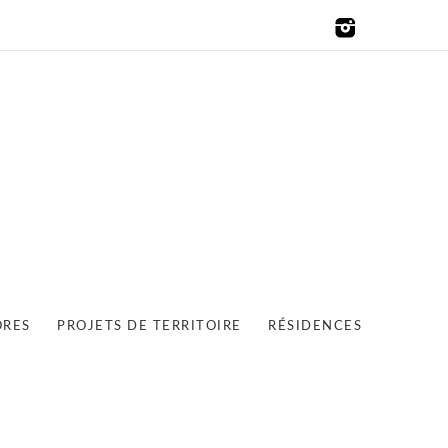
ORES
PROJETS DE TERRITOIRE
RÉSIDENCES