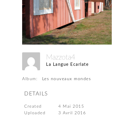
Mazzota4
La Langue Ecarlate
Album:
Les nouveaux mondes
DETAILS
Created
4 Mai 2015
Uploaded
3 Avril 2016