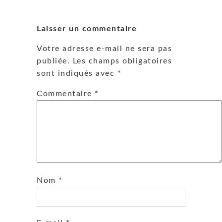
Laisser un commentaire
Votre adresse e-mail ne sera pas
publiée.
Les champs obligatoires
sont indiqués avec
*
Commentaire
*
Nom
*