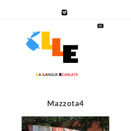
Mazzota4