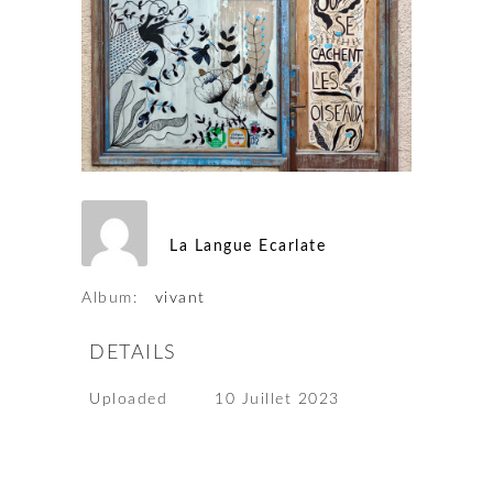
La Langue Ecarlate
Album:
vivant
DETAILS
Uploaded
10 Juillet 2023