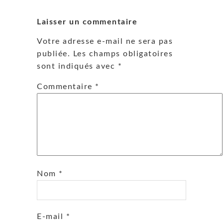
Laisser un commentaire
Votre adresse e-mail ne sera pas
publiée.
Les champs obligatoires
sont indiqués avec
*
Commentaire
*
Nom
*
E-mail
*