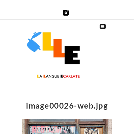
image00026-web.jpg