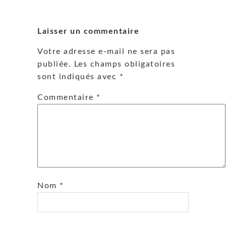
Laisser un commentaire
Votre adresse e-mail ne sera pas
publiée.
Les champs obligatoires
sont indiqués avec
*
Commentaire
*
Nom
*