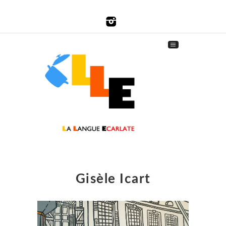
Gisèle Icart