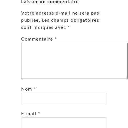
Laisser un commentaire
Votre adresse e-mail ne sera pas
publiée.
Les champs obligatoires
sont indiqués avec
*
Commentaire
*
Nom
*
E-mail
*