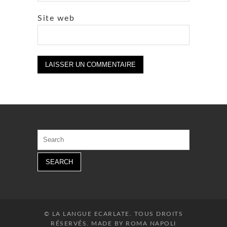
Site web
Search
for:
© LA LANGUE ECARLATE. TOUS DROITS
RÉSERVÉS. MADE BY ROMA NAPOLI