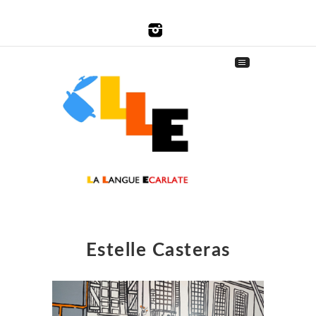
Estelle Casteras