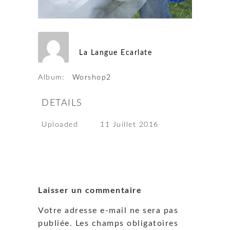
La Langue Ecarlate
Album:
Worshop2
DETAILS
Uploaded
11 Juillet 2016
Laisser un commentaire
Votre adresse e-mail ne sera pas
publiée.
Les champs obligatoires