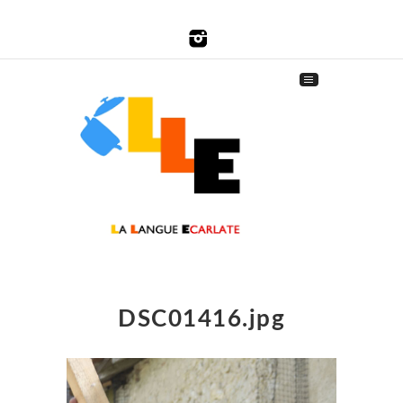
DSC01416.jpg