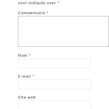
sont indiqués avec
*
Commentaire
*
Nom
*
E-mail
*
Site web