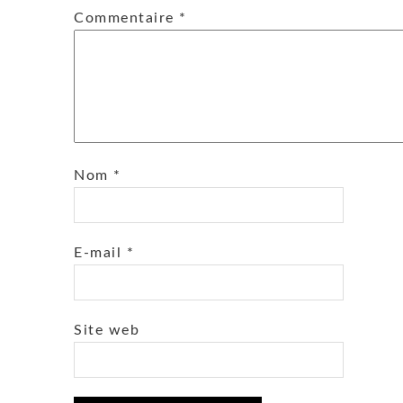
Commentaire
*
Nom
*
E-mail
*
Site web