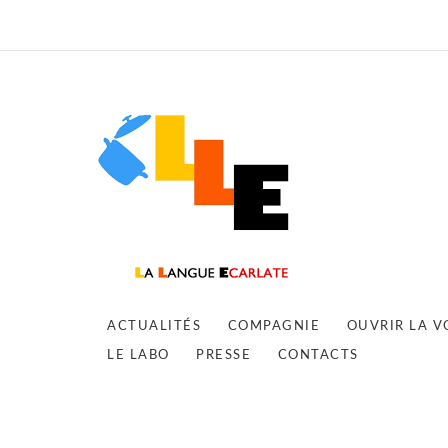
ACTUALITÉS
COMPAGNIE
OUVRIR LA V
LE LABO
PRESSE
CONTACTS