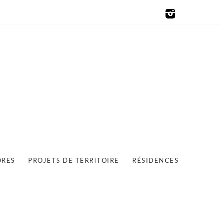
ORES
PROJETS DE TERRITOIRE
RÉSIDENCES