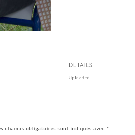
DETAILS
Uploaded
es champs obligatoires sont indiqués avec
*