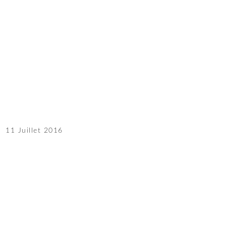
11 Juillet 2016