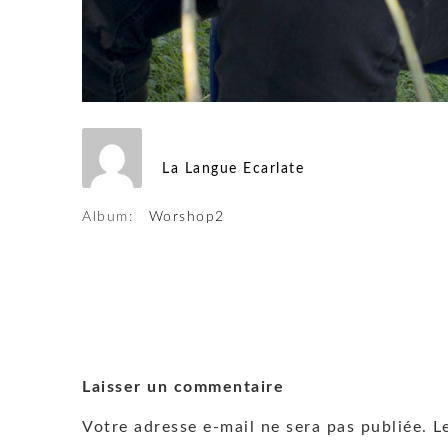
La Langue Ecarlate
Album:
Worshop2
Laisser un commentaire
Votre adresse e-mail ne sera pas publiée.
L