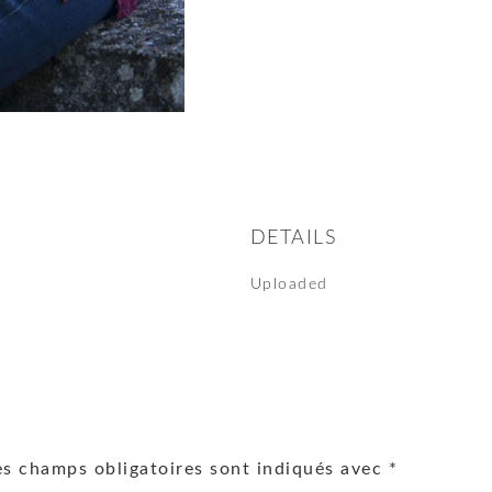
DETAILS
Uploaded
es champs obligatoires sont indiqués avec
*