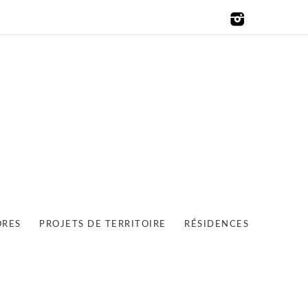
ORES
PROJETS DE TERRITOIRE
RÉSIDENCES