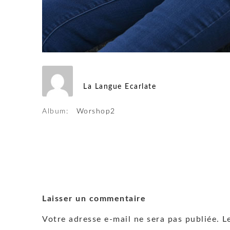
La Langue Ecarlate
Album:
Worshop2
Laisser un commentaire
Votre adresse e-mail ne sera pas publiée.
L