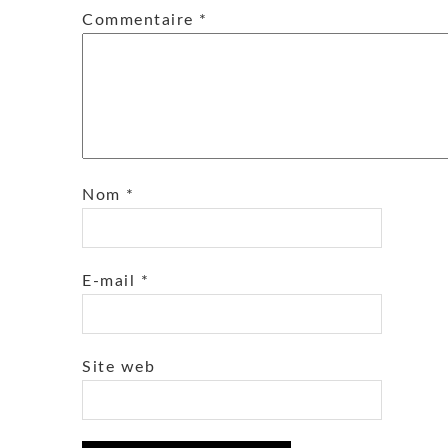
Commentaire
*
Nom
*
E-mail
*
Site web