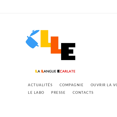
ACTUALITÉS
COMPAGNIE
OUVRIR LA V
LE LABO
PRESSE
CONTACTS