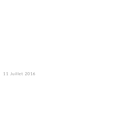
11 Juillet 2016