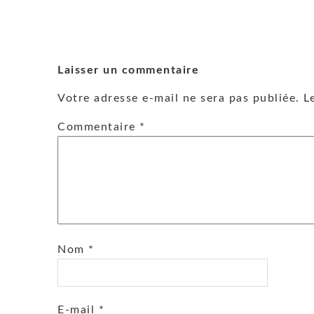
Laisser un commentaire
Votre adresse e-mail ne sera pas publiée.
L
Commentaire
*
Nom
*
E-mail
*