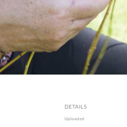
DETAILS
Uploaded