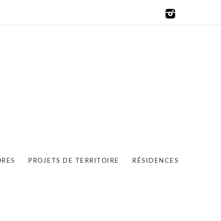
ORES
PROJETS DE TERRITOIRE
RÉSIDENCES