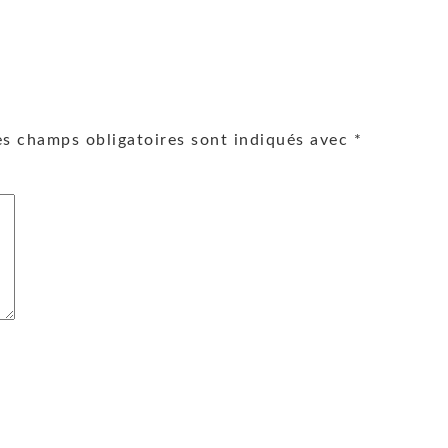
es champs obligatoires sont indiqués avec
*