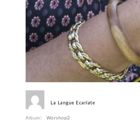
La Langue Ecarlate
Album:
Worshop2