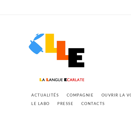
ACTUALITÉS
COMPAGNIE
OUVRIR LA V
LE LABO
PRESSE
CONTACTS