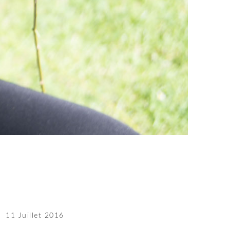
11 Juillet 2016