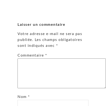
Laisser un commentaire
Votre adresse e-mail ne sera pas
publiée.
Les champs obligatoires
sont indiqués avec
*
Commentaire
*
Nom
*