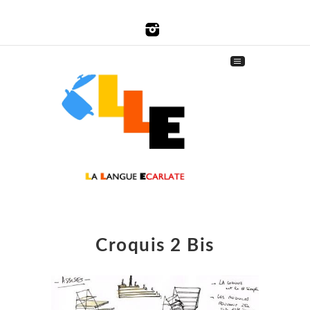
Croquis 2 Bis