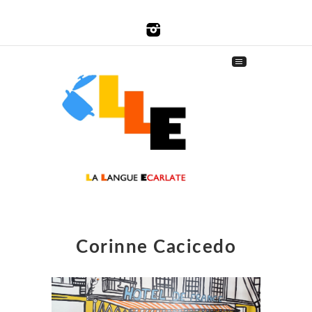
Corinne Cacicedo