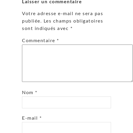
Laisser un commentaire
Votre adresse e-mail ne sera pas
publiée.
Les champs obligatoires
sont indiqués avec
*
Commentaire
*
Nom
*
E-mail
*