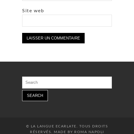
Site web
Search
for:
© LA LANGUE ECARLATE. TOUS DROITS
RÉSERVÉS. MADE BY ROMA NAPOLI