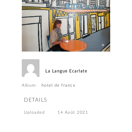
La Langue Ecarlate
Album:
hotel de france
DETAILS
Uploaded
14 Août 2021