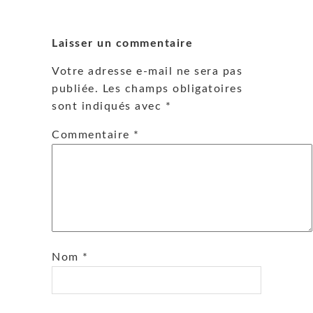
Laisser un commentaire
Votre adresse e-mail ne sera pas
publiée.
Les champs obligatoires
sont indiqués avec
*
Commentaire
*
Nom
*