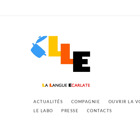
ACTUALITÉS
COMPAGNIE
OUVRIR LA V
LE LABO
PRESSE
CONTACTS