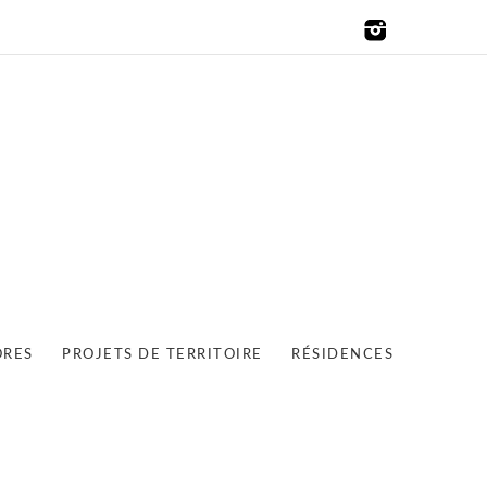
ORES
PROJETS DE TERRITOIRE
RÉSIDENCES