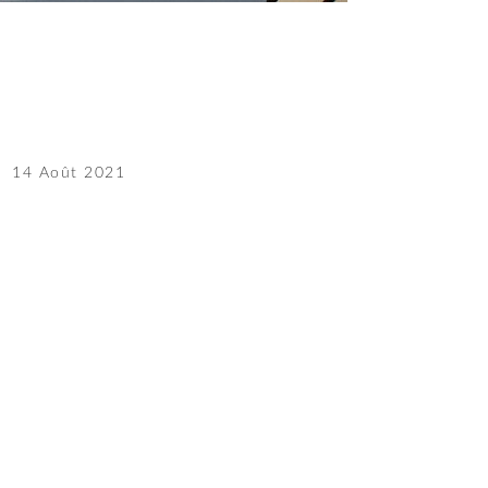
14 Août 2021