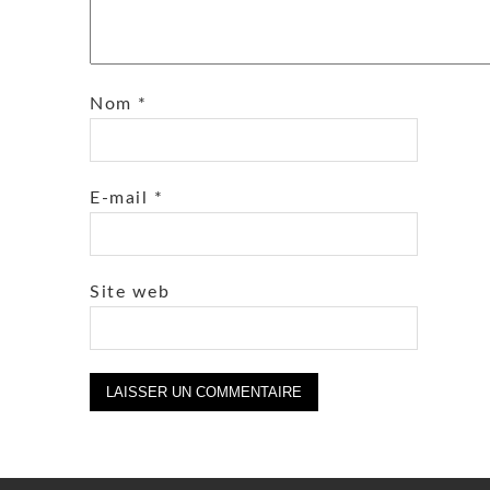
Nom
*
E-mail
*
Site web