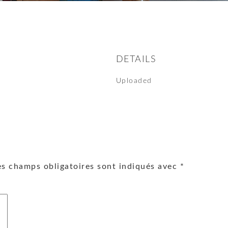
DETAILS
Uploaded
es champs obligatoires sont indiqués avec
*