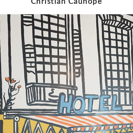
Christian Cauhope