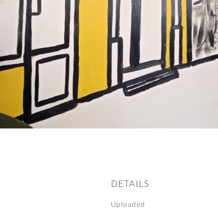
DETAILS
Uploaded