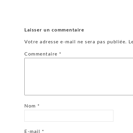
Laisser un commentaire
Votre adresse e-mail ne sera pas publiée.
L
Commentaire
*
Nom
*
E-mail
*