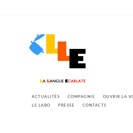
ACTUALITÉS
COMPAGNIE
OUVRIR LA V
LE LABO
PRESSE
CONTACTS