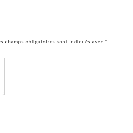
es champs obligatoires sont indiqués avec
*