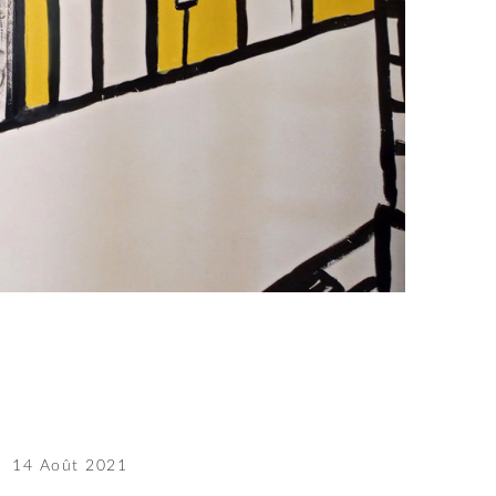
14 Août 2021