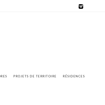
ORES
PROJETS DE TERRITOIRE
RÉSIDENCES