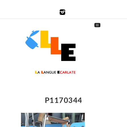
P1170344