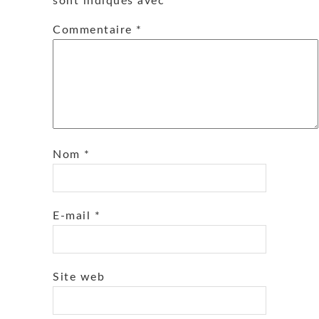
sont indiqués avec
*
Commentaire
*
Nom
*
E-mail
*
Site web