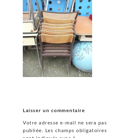
Laisser un commentaire
Votre adresse e-mail ne sera pas
publiée.
Les champs obligatoires