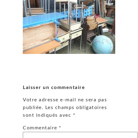
Laisser un commentaire
Votre adresse e-mail ne sera pas
publiée.
Les champs obligatoires
sont indiqués avec
*
Commentaire
*