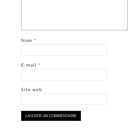
Nom
*
E-mail
*
Site web