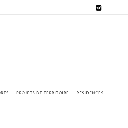
ORES
PROJETS DE TERRITOIRE
RÉSIDENCES