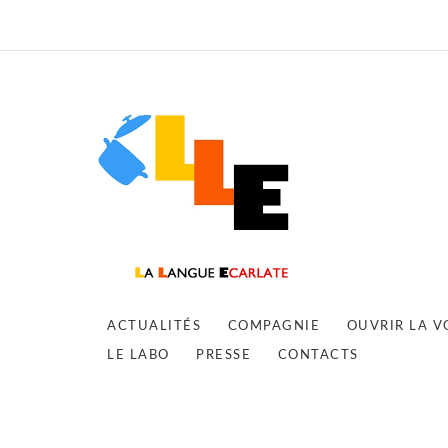
ACTUALITÉS
COMPAGNIE
OUVRIR LA V
LE LABO
PRESSE
CONTACTS