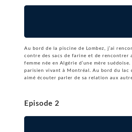
Au bord de la piscine de Lombez, j’ai renc
contre des sacs de farine et de rencontrer 
femme née en Algérie d’une mère suédoise. A
parisien vivant à Montréal. Au bord du lac 
aimé écouter parler de sa relation aux autre
Episode 2