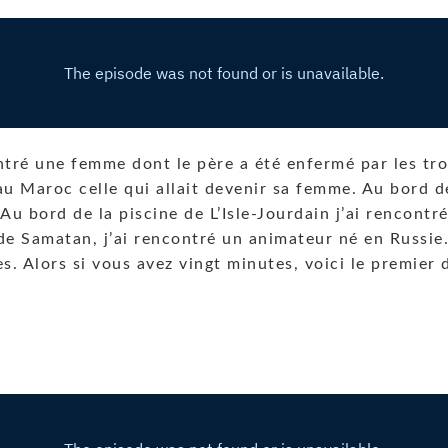
ontré une femme dont le père a été enfermé par les tr
au Maroc celle qui allait devenir sa femme. Au bord d
u bord de la piscine de L’Isle-Jourdain j’ai rencontré
de Samatan, j’ai rencontré un animateur né en Russie.
s. Alors si vous avez vingt minutes, voici le premier 