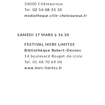
36000 Châteauroux
Tel.
02 54 08 35 35
mediatheque.ville-chateauroux.fr
SAMEDI 17 MARS
à
16.30
FESTIVAL HORS LIMITES
Bibliothèque Robert-Desnos
14 boulevard Rouget-de-Lisle
Tel. 01 48 70 69 04
www.hors-limites.fr