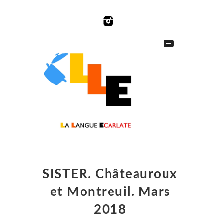
SISTER. Châteauroux
et Montreuil. Mars
2018