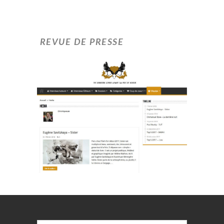
REVUE DE PRESSE