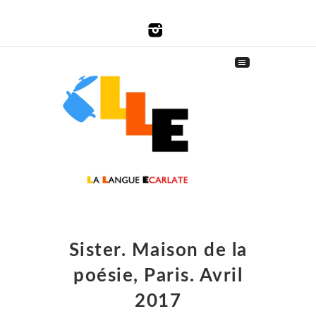
Sister. Maison de la
poésie, Paris. Avril
2017