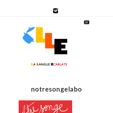
notresongelabo