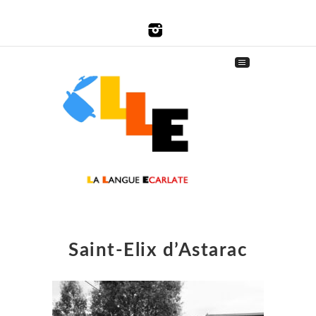
Saint-Elix d’Astarac