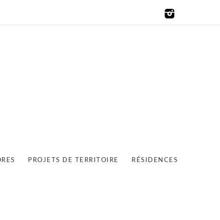
ORES
PROJETS DE TERRITOIRE
RÉSIDENCES