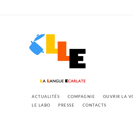
ACTUALITÉS
COMPAGNIE
OUVRIR LA V
LE LABO
PRESSE
CONTACTS