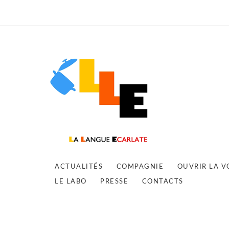
ACTUALITÉS
COMPAGNIE
OUVRIR LA V
LE LABO
PRESSE
CONTACTS