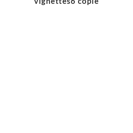
vignettes6 copie