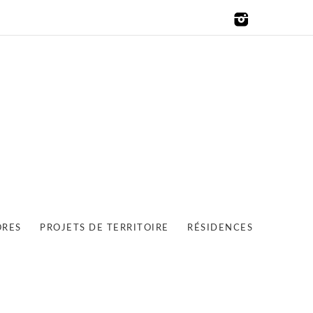
ORES
PROJETS DE TERRITOIRE
RÉSIDENCES