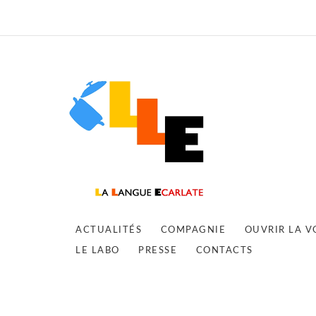
ACTUALITÉS
COMPAGNIE
OUVRIR LA V
LE LABO
PRESSE
CONTACTS