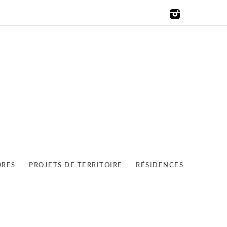
ORES
PROJETS DE TERRITOIRE
RÉSIDENCES