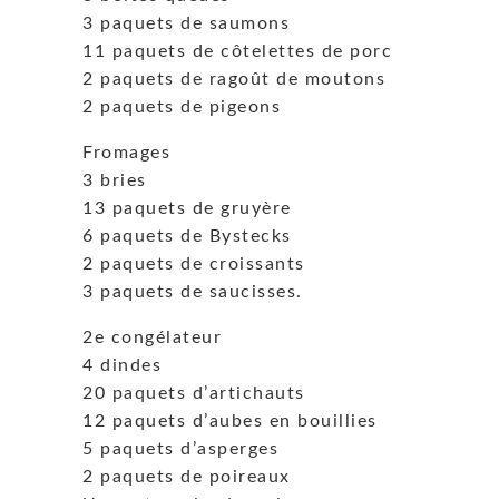
3 paquets de saumons
11 paquets de côtelettes de porc
2 paquets de ragoût de moutons
2 paquets de pigeons
Fromages
3 bries
13 paquets de gruyère
6 paquets de Bystecks
2 paquets de croissants
3 paquets de saucisses.
2e congélateur
4 dindes
20 paquets d’artichauts
12 paquets d’aubes en bouillies
5 paquets d’asperges
2 paquets de poireaux