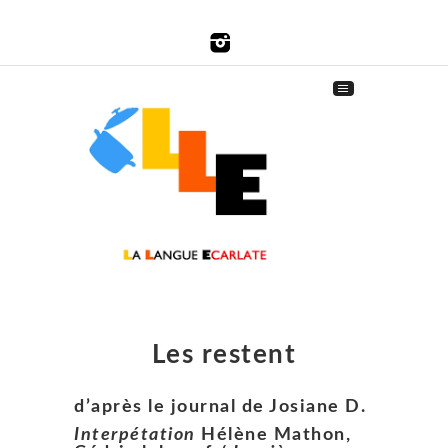
Les restent
d’après le journal de Josiane D.
Interpétation
Hélène Mathon,