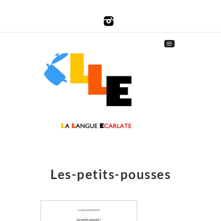
Les-petits-pousses