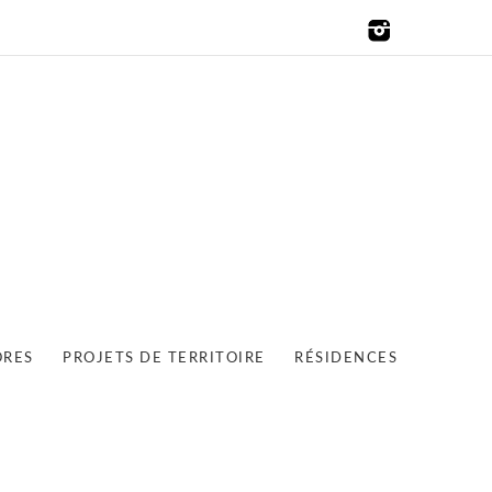
ORES
PROJETS DE TERRITOIRE
RÉSIDENCES