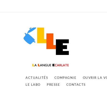
ACTUALITÉS
COMPAGNIE
OUVRIR LA V
LE LABO
PRESSE
CONTACTS