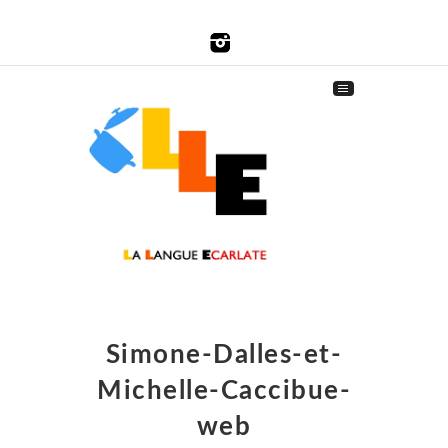
Simone-Dalles-et-
Michelle-Caccibue-
web