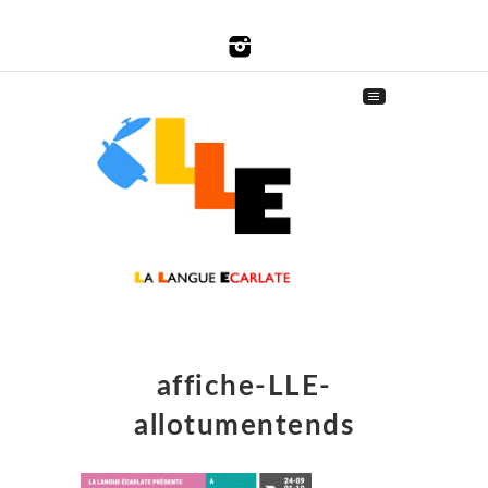
affiche-LLE-
allotumentends