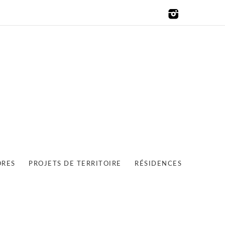
ORES
PROJETS DE TERRITOIRE
RÉSIDENCES