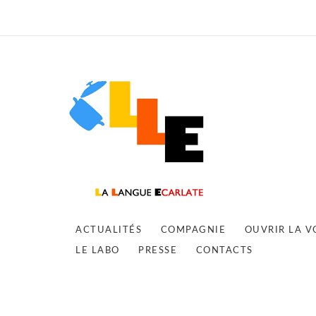
ACTUALITÉS
COMPAGNIE
OUVRIR LA V
LE LABO
PRESSE
CONTACTS