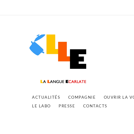
ACTUALITÉS
COMPAGNIE
OUVRIR LA V
LE LABO
PRESSE
CONTACTS