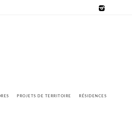
ORES
PROJETS DE TERRITOIRE
RÉSIDENCES