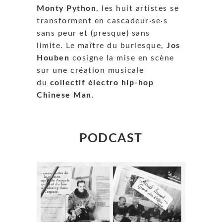
Monty Python
, les huit artistes se
transforment en cascadeur·se·s
sans peur et (presque) sans
limite. Le maître du burlesque,
Jos
Houben
cosigne la mise en scène
sur une création musicale
du
collectif électro hip-hop
Chinese Man
.
PODCAST