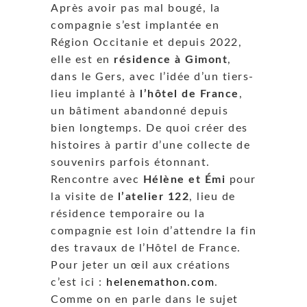
Après avoir pas mal bougé, la
compagnie s’est implantée en
Région Occitanie et depuis 2022,
elle est en
résidence à Gimont
,
dans le Gers, avec l’idée d’un tiers-
lieu implanté à
l’hôtel de France
,
un bâtiment abandonné depuis
bien longtemps. De quoi créer des
histoires à partir d’une collecte de
souvenirs parfois étonnant.
Rencontre avec
Hélène et Émi
pour
la visite de
l’atelier 122
, lieu de
résidence temporaire ou la
compagnie est loin d’attendre la fin
des travaux de l’Hôtel de France.
Pour jeter un œil aux créations
c’est ici :
helenemathon.com
.
Comme on en parle dans le sujet