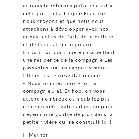
et nous le referons puisque c’est à
cela que – à La Langue Ecarlate –
nous croyons et que nous nous
attachons à développer avec nos
armes, celles de l’art, de la culture
et de l’éducation populaire.
En Juin, on continue en accueillant
une résidence de la compagnie Les
passantes sur les rapports mère-
fille et les représentations de
« Nous sommes tous » par la
compagnie J’ai. Et hop, on vous
attend nombreux et n’oubliez pas
de renouveler votre adhésion pour
devenir une goutte de plus dans la
petite rivière qui se construit ici !
H.Mathon