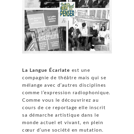
La Langue Écarlate
est une
compagnie de théâtre mais qui se
mélange avec d’autres disciplines
comme l’expression radiophonique.
Comme vous le découvrirez au
cours de ce reportage elle inscrit
sa démarche artistique dans le
monde actuel et vivant, en plein
cœur d’une société en mutation.