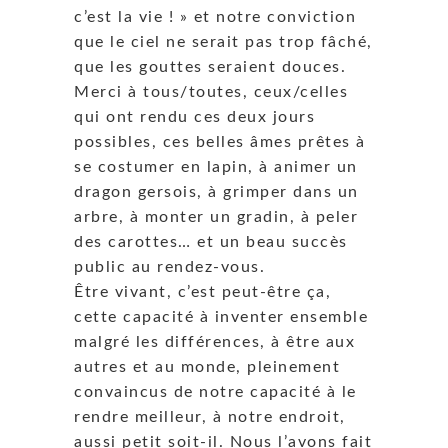
c’est la vie ! » et notre conviction
que le ciel ne serait pas trop fâché,
que les gouttes seraient douces.
Merci à tous/toutes, ceux/celles
qui ont rendu ces deux jours
possibles, ces belles âmes prêtes à
se costumer en lapin, à animer un
dragon gersois, à grimper dans un
arbre, à monter un gradin, à peler
des carottes… et un beau succès
public au rendez-vous.
Être vivant, c’est peut-être ça,
cette capacité à inventer ensemble
malgré les différences, à être aux
autres et au monde, pleinement
convaincus de notre capacité à le
rendre meilleur, à notre endroit,
aussi petit soit-il. Nous l’avons fait