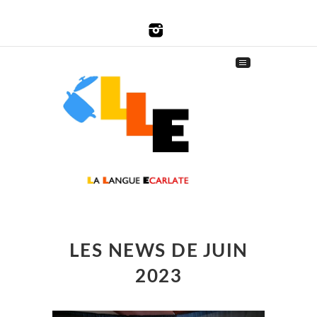
LES NEWS DE JUIN
2023