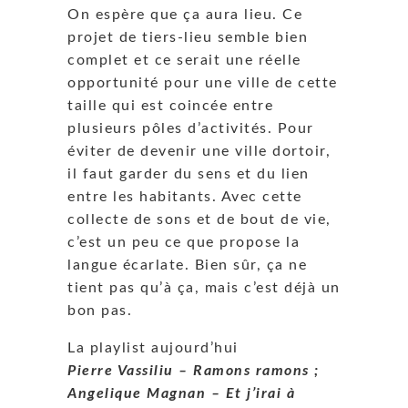
On espère que ça aura lieu. Ce
projet de tiers-lieu semble bien
complet et ce serait une réelle
opportunité pour une ville de cette
taille qui est coincée entre
plusieurs pôles d’activités. Pour
éviter de devenir une ville dortoir,
il faut garder du sens et du lien
entre les habitants. Avec cette
collecte de sons et de bout de vie,
c’est un peu ce que propose la
langue écarlate. Bien sûr, ça ne
tient pas qu’à ça, mais c’est déjà un
bon pas.
La playlist aujourd’hui
Pierre Vassiliu – Ramons ramons ;
Angelique Magnan – Et j’irai à