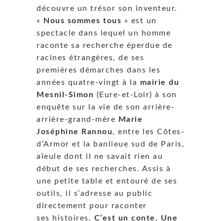
découvre un trésor son inventeur.
«
Nous sommes tous
» est un
spectacle dans lequel un homme
raconte sa recherche éperdue de
racines étrangères, de ses
premières démarches dans les
années quatre-vingt à la
mairie du
Mesnil-Simon
(Eure-et-Loir) à son
enquête sur la vie de son arrière-
arrière-grand-mère
Marie
Joséphine Rannou
, entre les Côtes-
d’Armor et la banlieue sud de Paris,
aïeule dont il ne savait rien au
début de ses recherches. Assis à
une petite table et entouré de ses
outils, il s’adresse au public
directement pour raconter
ses histoires.
C’est un conte. Une