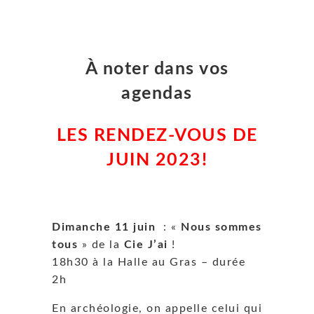
À noter dans vos
agendas
LES RENDEZ-VOUS DE
JUIN 2023!
Dimanche 11 juin
: «
Nous sommes
tous
» de la
Cie J’ai
!
18h30 à la Halle au Gras – durée
2h
En archéologie, on appelle celui qui