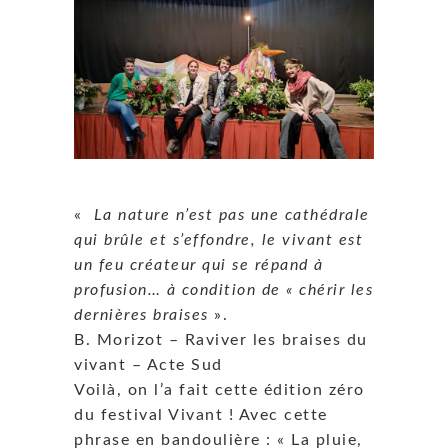
«
La nature n’est pas une cathédrale
qui brûle et s’effondre, le vivant est
un feu créateur qui se répand à
profusion… à condition de « chérir les
dernières braises
».
B. Morizot – Raviver les braises du
vivant – Acte Sud
Voilà, on l’a fait cette édition zéro
du festival Vivant ! Avec cette
phrase en bandoulière : « La pluie,