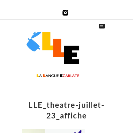
LLE_theatre-juillet-
23_affiche