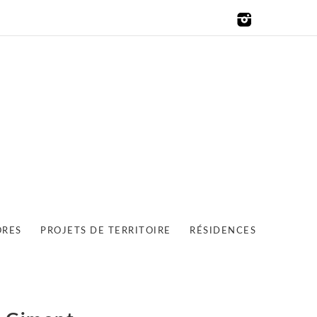
ORES
PROJETS DE TERRITOIRE
RÉSIDENCES