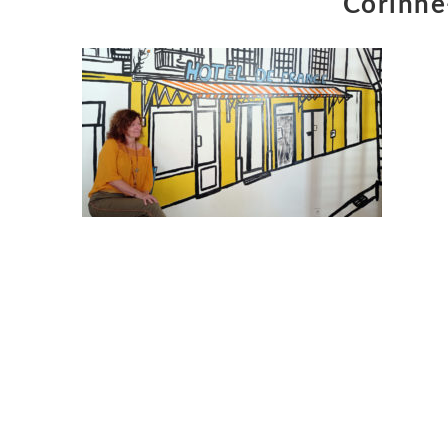
Corinne