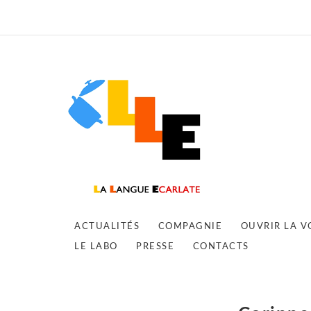
ACTUALITÉS
COMPAGNIE
OUVRIR LA V
LE LABO
PRESSE
CONTACTS