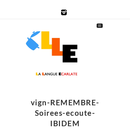
vign-REMEMBRE-
Soirees-ecoute-
IBIDEM