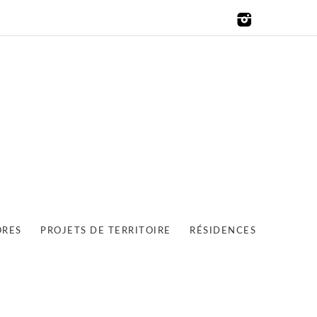
ORES
PROJETS DE TERRITOIRE
RÉSIDENCES