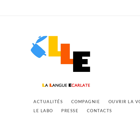
ACTUALITÉS
COMPAGNIE
OUVRIR LA V
LE LABO
PRESSE
CONTACTS