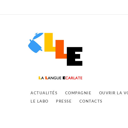
ACTUALITÉS
COMPAGNIE
OUVRIR LA V
LE LABO
PRESSE
CONTACTS