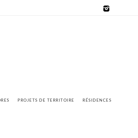
ORES
PROJETS DE TERRITOIRE
RÉSIDENCES