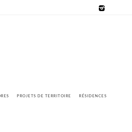
ORES
PROJETS DE TERRITOIRE
RÉSIDENCES