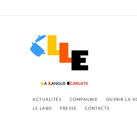
ACTUALITÉS
COMPAGNIE
OUVRIR LA V
LE LABO
PRESSE
CONTACTS