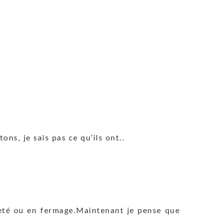
ons, je sais pas ce qu’ils ont..
cheté ou en fermage.Maintenant je pense que