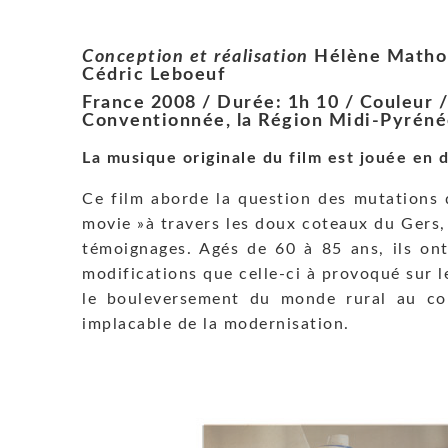
Conception et réalisation
Hélène Matho
Cédric Leboeuf
France 2008 / Durée: 1h 10 / Couleur
Conventionnée, la Région Midi-Pyrénée
La musique originale du film est jouée en d
Ce film aborde la question des mutations du
movie »à travers les doux coteaux du Gers,
témoignages. Agés de 60 à 85 ans, ils ont
modifications que celle-ci à provoqué sur le
le bouleversement du monde rural au cou
implacable de la modernisation.