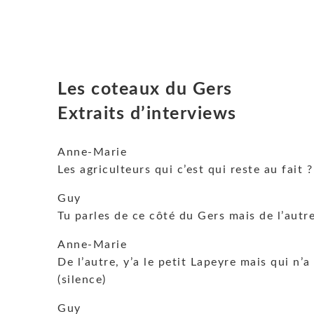
Les coteaux du Gers
Extraits d’interviews
Anne-Marie
Les agriculteurs qui c’est qui reste au fait
Guy
Tu parles de ce côté du Gers mais de l’autr
Anne-Marie
De l’autre, y’a le petit Lapeyre mais qui n’a
(silence)
Guy