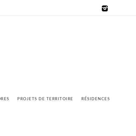
ORES
PROJETS DE TERRITOIRE
RÉSIDENCES