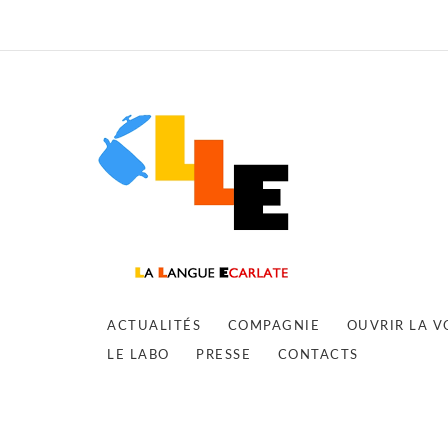
ACTUALITÉS
COMPAGNIE
OUVRIR LA V
LE LABO
PRESSE
CONTACTS