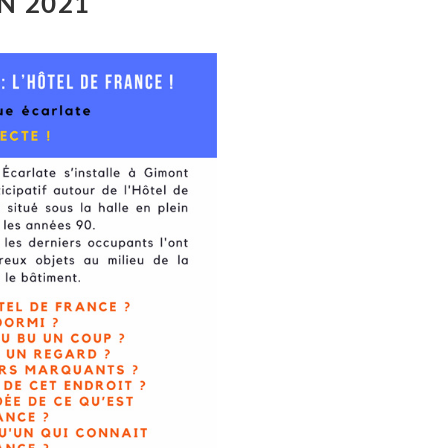
N 2021