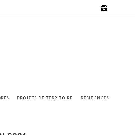
ORES
PROJETS DE TERRITOIRE
RÉSIDENCES