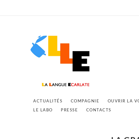
ACTUALITÉS
COMPAGNIE
OUVRIR LA V
LE LABO
PRESSE
CONTACTS