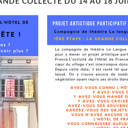
ANDE COLLECTE DU 14 AU 18 JUI