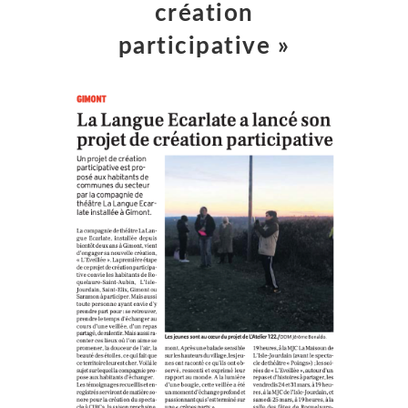
création
participative »