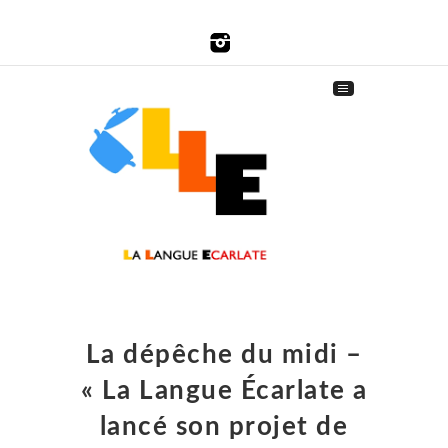
La dépêche du midi –
« La Langue Écarlate a
lancé son projet de